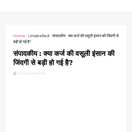
Home
/
Unlabelled
/
संपादकीय : क्या कर्ज की वसूली इंसान की जिंदगी से
बड़ी हो गई है?
संपादकीय : क्या कर्ज की वसूली इंसान की
जिंदगी से बड़ी हो गई है?
PSA Live News