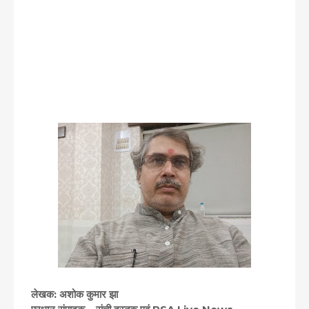
लेखक: अशोक कुमार झा