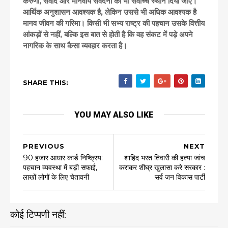
करुणा, संवाद और मानवीय संवेदना को भी सर्वोच्च स्थान दिया जाए।
आर्थिक अनुशासन आवश्यक है, लेकिन उससे भी अधिक आवश्यक है
मानव जीवन की गरिमा। किसी भी सभ्य राष्ट्र की पहचान उसके वित्तीय
आंकड़ों से नहीं, बल्कि इस बात से होती है कि वह संकट में पड़े अपने
नागरिक के साथ कैसा व्यवहार करता है।
SHARE THIS:
YOU MAY ALSO LIKE
PREVIOUS
NEXT
90 हजार आधार कार्ड निष्क्रिय:
शाहिद भरत तिवारी की हत्या जांच
पहचान व्यवस्था में बड़ी सफाई,
कराकर शीघ्र खुलासा करे सरकार :
लाखों लोगों के लिए चेतावनी
सर्व जन विकास पार्टी
कोई टिप्पणी नहीं: