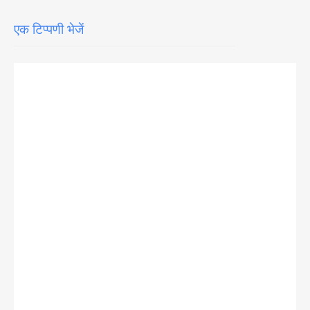
एक टिप्पणी भेजें