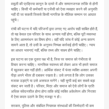
वसूली की प्रक्रिया कानून के दायरे में और सम्मानजनक तरीके से होनी
चाहिए। किसी भी कर्मचारी या एजेंसी को ऐसा व्यवहार करने की अनुमति
नहीं दी जा सकती जिससे किसी नागरिक के मौलिक सम्मान पर आघात
पहुंचे।
रांची की घटना में यदि परिजनों द्वारा लगाए गए आरोप सही साबित होते हैं,
तो यह केवल एक परिवार के साथ अन्याय नहीं होगा, बल्कि पूरी व्यवस्था
के लिए आत्ममंथन का विषय होगा। वहीं यदि जांच में कोई अन्य कारण
सामने आता है, तो उसी के अनुरूप निष्पक्ष कार्रवाई होनी चाहिए। न्याय
का आधार भावनाएं नहीं, बल्कि तथ्य और साक्ष्य होने चाहिए।
इस घटना का एक दूसरा पक्ष भी है, जिस पर समाज को गंभीरता से
विचार करना चाहिए। मानसिक स्वास्थ्य को लेकर आज भी हमारे समाज
में खुलकर बात नहीं होती। आर्थिक संकट में फंसा व्यक्ति अक्सर अपनी
पीड़ा अपने भीतर ही दबाकर रखता है। उसे लगता है कि लोग उसका
मजाक उड़ाएंगे या उसे असफल मानेंगे। यही चुप्पी कई बार सबसे बड़ा
संकट बन जाती है। परिवार, मित्र और समाज को ऐसे लोगों के प्रति
अधिक संवेदनशील होना होगा ताकि कोई व्यक्ति अकेलेपन और निराशा
में ऐसा कदम उठाने के लिए मजबूर न हो।
सरकार, पुलिस और संबंधित नियामक संस्थाओं की जिम्मेदारी भी कम