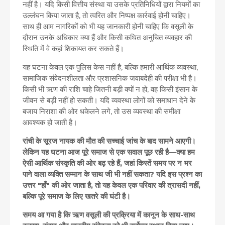
नहीं है। यदि किसी वित्तीय संस्था या उसके प्रतिनिधियों द्वारा नियमों का
उल्लंघन किया जाता है, तो त्वरित और निष्पक्ष कार्रवाई होनी चाहिए।
साथ ही आम नागरिकों को भी यह जानकारी होनी चाहिए कि वसूली के
दौरान उनके अधिकार क्या हैं और किसी कथित अनुचित व्यवहार की
स्थिति में वे कहां शिकायत कर सकते हैं।
यह घटना केवल एक पुलिस केस नहीं है, बल्कि हमारी आर्थिक व्यवस्था,
सामाजिक संवेदनशीलता और प्रशासनिक जवाबदेही की परीक्षा भी है।
किसी भी ऋण की राशि चाहे जितनी बड़ी क्यों न हो, वह किसी इंसान के
जीवन से बड़ी नहीं हो सकती। यदि व्यवस्था लोगों को समाधान देने के
बजाय निराशा की ओर धकेलने लगे, तो उस व्यवस्था की समीक्षा
आवश्यक हो जाती है।
रांची के सूरज नायक की मौत की सच्चाई जांच के बाद सामने आएगी।
लेकिन यह घटना आज पूरे समाज से एक सवाल पूछ रही है—क्या हम
ऐसी आर्थिक संस्कृति की ओर बढ़ रहे हैं, जहां किस्तें समय पर न भर
पाने वाला व्यक्ति सम्मान के साथ जी भी नहीं सकता? यदि इस प्रश्न का
उत्तर "हाँ" की ओर जाता है, तो यह केवल एक परिवार की त्रासदी नहीं,
बल्कि पूरे समाज के लिए खतरे की घंटी है।
समय आ गया है कि ऋण वसूली की प्रक्रिया में कानून के साथ-साथ